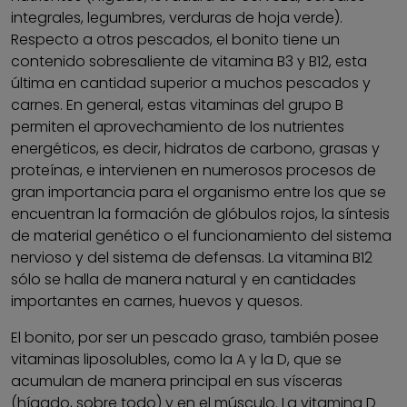
integrales, legumbres, verduras de hoja verde).
Respecto a otros pescados, el bonito tiene un
contenido sobresaliente de vitamina B3 y B12, esta
última en cantidad superior a muchos pescados y
carnes. En general, estas vitaminas del grupo B
permiten el aprovechamiento de los nutrientes
energéticos, es decir, hidratos de carbono, grasas y
proteínas, e intervienen en numerosos procesos de
gran importancia para el organismo entre los que se
encuentran la formación de glóbulos rojos, la síntesis
de material genético o el funcionamiento del sistema
nervioso y del sistema de defensas. La vitamina B12
sólo se halla de manera natural y en cantidades
importantes en carnes, huevos y quesos.
El bonito, por ser un pescado graso, también posee
vitaminas liposolubles, como la A y la D, que se
acumulan de manera principal en sus vísceras
(hígado, sobre todo) y en el músculo. La vitamina D