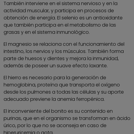
También interviene en el sistema nervioso y en la
actividad muscular, y participa en procesos de
obtención de energía. El selenio es un antioxidante
que también participa en el metabolismo de las
grasas y en el sistema inmunológico.
El magnesio se relaciona con el funcionamiento del
intestino, los nervios y los músculos. También forma
parte de huesos y dientes y mejora la inmunidad,
además de poseer un suave efecto laxante.
El hierro es necesario para la generación de
hemoglobina, proteína que transporta el oxígeno
desde los pulmones a todas las células y su aporte
adecuado previene la anemia ferropénica.
El inconveniente del bonito es su contenido en
purinas, que en el organismo se transforman en ácido
úrico, por lo que no se aconseja en caso de
hiperuricemia o gota.