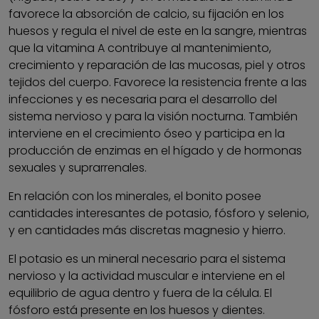
favorece la absorción de calcio, su fijación en los
huesos y regula el nivel de este en la sangre, mientras
que la vitamina A contribuye al mantenimiento,
crecimiento y reparación de las mucosas, piel y otros
tejidos del cuerpo. Favorece la resistencia frente a las
infecciones y es necesaria para el desarrollo del
sistema nervioso y para la visión nocturna. También
interviene en el crecimiento óseo y participa en la
producción de enzimas en el hígado y de hormonas
sexuales y suprarrenales.
En relación con los minerales, el bonito posee
cantidades interesantes de potasio, fósforo y selenio,
y en cantidades más discretas magnesio y hierro.
El potasio es un mineral necesario para el sistema
nervioso y la actividad muscular e interviene en el
equilibrio de agua dentro y fuera de la célula. El
fósforo está presente en los huesos y dientes.