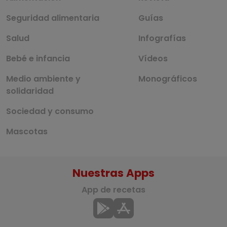
Seguridad alimentaria
Guías
Salud
Infografías
Bebé e infancia
Vídeos
Medio ambiente y
Monográficos
solidaridad
Sociedad y consumo
Mascotas
Nuestras Apps
App de recetas