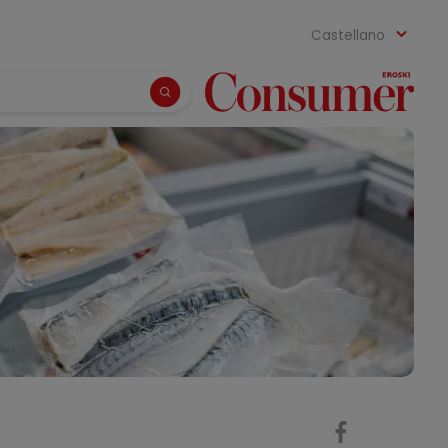
Castellano