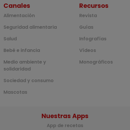
Canales
Recursos
Alimentación
Revista
Seguridad alimentaria
Guías
Salud
Infografías
Bebé e infancia
Vídeos
Medio ambiente y
Monográficos
solidaridad
Sociedad y consumo
Mascotas
Nuestras Apps
App de recetas