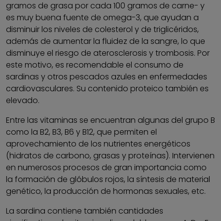
gramos de grasa por cada 100 gramos de carne- y
es muy buena fuente de omega-3, que ayudan a
disminuir los niveles de colesterol y de triglicéridos,
además de aumentar la fluidez de la sangre, lo que
disminuye el riesgo de aterosclerosis y trombosis. Por
este motivo, es recomendable el consumo de
sardinas y otros pescados azules en enfermedades
cardiovasculares. Su contenido proteico también es
elevado.
Entre las vitaminas se encuentran algunas del grupo B
como la B2, B3, B6 y B12, que permiten el
aprovechamiento de los nutrientes energéticos
(hidratos de carbono, grasas y proteínas). Intervienen
en numerosos procesos de gran importancia como
la formación de glóbulos rojos, la síntesis de material
genético, la producción de hormonas sexuales, etc.
La sardina contiene también cantidades