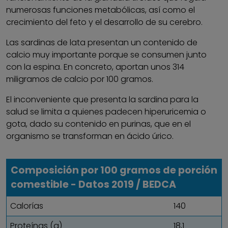
numerosas funciones metabólicas, así como el
crecimiento del feto y el desarrollo de su cerebro.
Las sardinas de lata presentan un contenido de
calcio muy importante porque se consumen junto
con la espina. En concreto, aportan unos 314
miligramos de calcio por 100 gramos.
El inconveniente que presenta la sardina para la
salud se limita a quienes padecen hiperuricemia o
gota, dado su contenido en purinas, que en el
organismo se transforman en ácido úrico.
Composición por 100 gramos de porción
comestible - Datos 2019 / BEDCA
Calorías
140
Proteínas (g)
18,1